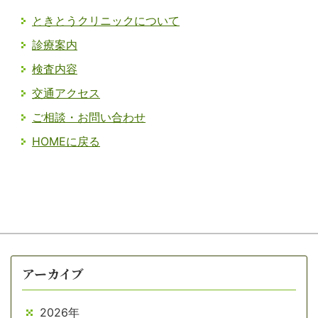
ときとうクリニックについて
診療案内
検査内容
交通アクセス
ご相談・お問い合わせ
HOMEに戻る
アーカイブ
2026年