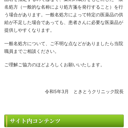
名処方（一般的な名称により処方箋を発行すること）を行
う場合があります。一般名処方によって特定の医薬品の供
給が不足した場合であっても、患者さんに必要な医薬品が
提供しやすくなります。
一般名処方について、ご不明な点などがありましたら当院
職員までご相談ください。
ご理解ご協力のほどよろしくお願いいたします。
令和5年3月 ときとうクリニック院長
サイト内コンテンツ