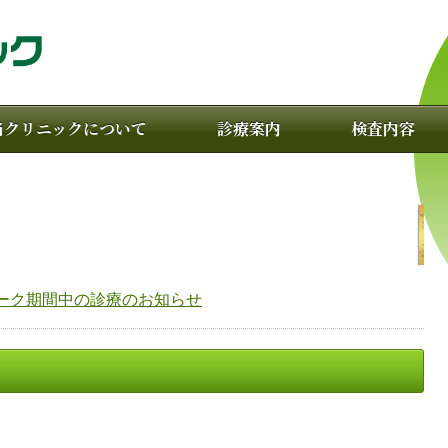
当クリニックについて
診療案内
検査内容
ィーク期間中の診療のお知らせ