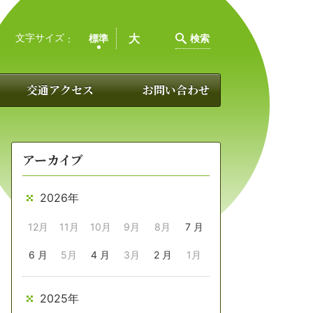
文字サイズ
大
標準
検索
交通アクセス
お問い合わせ
アーカイブ
2026年
12月
11月
10月
9月
8月
7 月
6 月
5月
4 月
3月
2 月
1月
2025年