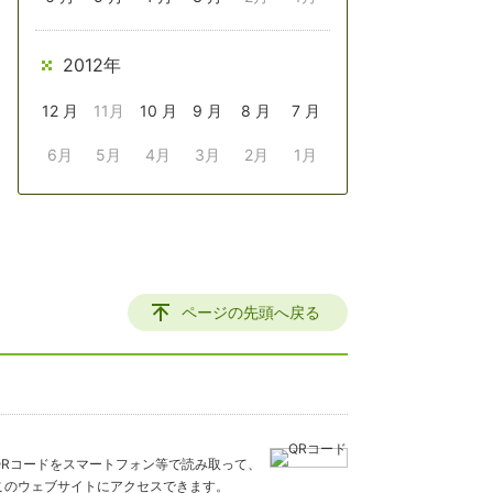
2012年
12 月
11月
10 月
9 月
8 月
7 月
6月
5月
4月
3月
2月
1月
ページの先頭へ戻る
QRコードをスマートフォン等で読み取って、
このウェブサイトにアクセスできます。