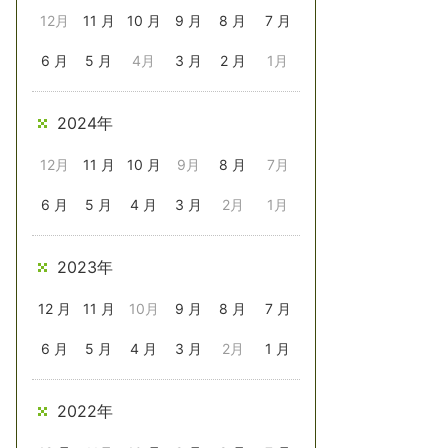
12月
11 月
10 月
9 月
8 月
7 月
6 月
5 月
4月
3 月
2 月
1月
2024年
12月
11 月
10 月
9月
8 月
7月
6 月
5 月
4 月
3 月
2月
1月
2023年
12 月
11 月
10月
9 月
8 月
7 月
6 月
5 月
4 月
3 月
2月
1 月
2022年