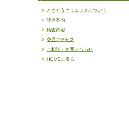
ときとうクリニックについて
診療案内
検査内容
交通アクセス
ご相談・お問い合わせ
HOMEに戻る