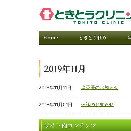
Home
ときとう便り
2019年11月
2019年11月11日
当番医のお知らせ
2019年11月01日
休診のお知らせ
サイト内コンテンツ