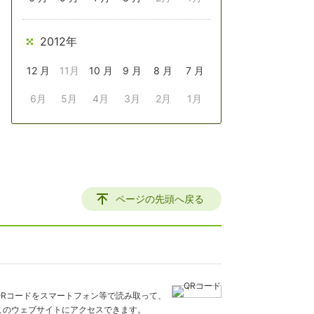
2012年
12 月
11月
10 月
9 月
8 月
7 月
6月
5月
4月
3月
2月
1月
ページの先頭へ戻る
QRコードをスマートフォン等で読み取って、
このウェブサイトにアクセスできます。