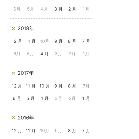
6月
5月
4月
3 月
2 月
1月
2018年
12 月
11 月
10月
9 月
8 月
7 月
6月
5月
4 月
3月
2月
1月
2017年
12 月
11 月
10 月
9 月
8 月
7月
6 月
5 月
4 月
3月
2月
1 月
2016年
12 月
11 月
10月
9月
8 月
7 月