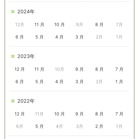
2024年
12月
11 月
10 月
9月
8 月
7月
6 月
5 月
4 月
3 月
2月
1月
2023年
12 月
11 月
10月
9 月
8 月
7 月
6 月
5 月
4 月
3 月
2月
1 月
2022年
12 月
11月
10 月
9 月
8 月
7 月
6月
5 月
4月
3月
2 月
1月