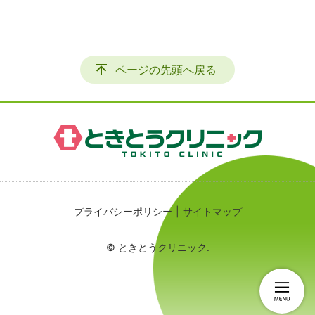
ページの先頭へ戻る
プライバシーポリシー
サイトマップ
© ときとうクリニック.