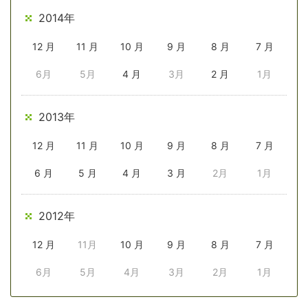
2014年
12 月
11 月
10 月
9 月
8 月
7 月
6月
5月
4 月
3月
2 月
1月
2013年
12 月
11 月
10 月
9 月
8 月
7 月
6 月
5 月
4 月
3 月
2月
1月
2012年
12 月
11月
10 月
9 月
8 月
7 月
6月
5月
4月
3月
2月
1月