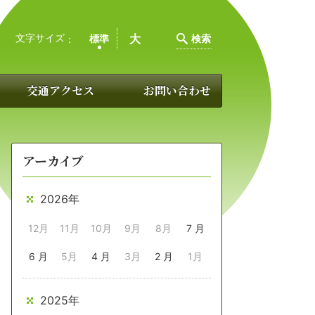
文字サイズ
大
標準
検索
交通アクセス
お問い合わせ
アーカイブ
2026年
12月
11月
10月
9月
8月
7 月
6 月
5月
4 月
3月
2 月
1月
2025年