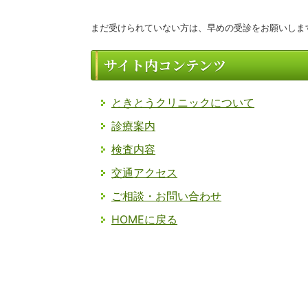
まだ受けられていない方は、早めの受診をお願いしま
サイト内コンテンツ
ときとうクリニックについて
診療案内
検査内容
交通アクセス
ご相談・お問い合わせ
HOMEに戻る