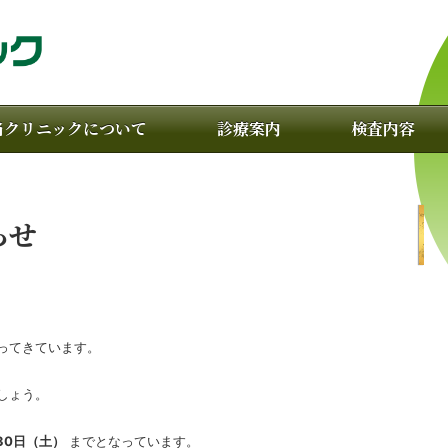
当クリニックについて
診療案内
検査内容
らせ
ってきています。
しょう。
月30日（土）
までとなっています。