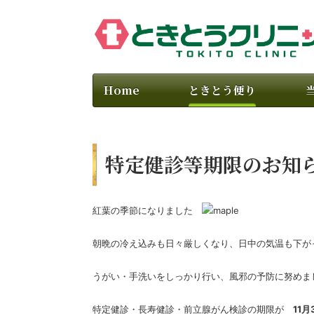
Home
ときとう便り
特定健診等期限のお知
紅葉の季節になりました
朝晩の冷え込みも日々厳しくなり、日中の気温も下が
うがい・手洗いをしっかり行い、風邪の予防に努めま
特定健診・長寿健診・前立腺がん検診の期限が
11