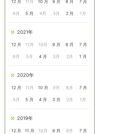
12 月
11月
10 月
9 月
8 月
7 月
6月
5 月
4月
3月
2 月
1月
2021年
12 月
11月
10月
9 月
8 月
7 月
6月
5月
4 月
3月
2月
1 月
2020年
12 月
11月
10 月
9月
8月
7 月
6月
5 月
4 月
3 月
2月
1月
2019年
12 月
11 月
10月
9 月
8月
7 月