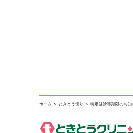
ホーム
ときとう便り
特定健診等期限のお知