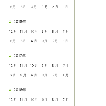
6月
5月
4月
3 月
2 月
1月
2018年
12 月
11 月
10月
9 月
8 月
7 月
6月
5月
4 月
3月
2月
1月
2017年
12 月
11 月
10 月
9 月
8 月
7月
6 月
5 月
4 月
3月
2月
1 月
2016年
12 月
11 月
10月
9月
8 月
7 月