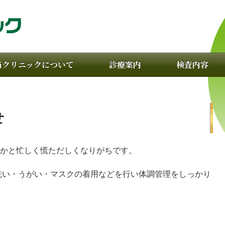
当クリニックについて
診療案内
検査内容
せ
は何かと忙しく慌ただしくなりがちです。
洗い・うがい・マスクの着用などを行い体調管理をしっかり