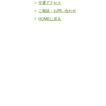
交通アクセス
ご相談・お問い合わせ
HOMEに戻る